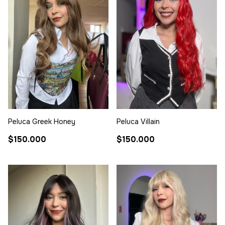
Peluca Greek Honey
Peluca Villain
$150.000
$150.000