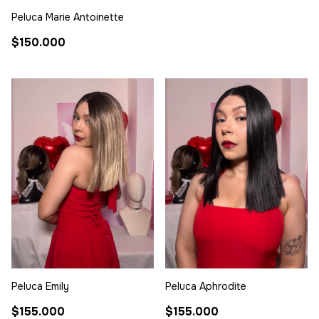
Peluca Marie Antoinette
$150.000
Peluca Emily
Peluca Aphrodite
$155.000
$155.000