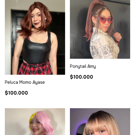
Ponytail Amy
$100.000
Peluca Momo Ayase
$100.000