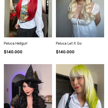
Peluca Hellgurl
Peluca Let It Go
$140.000
$140.000