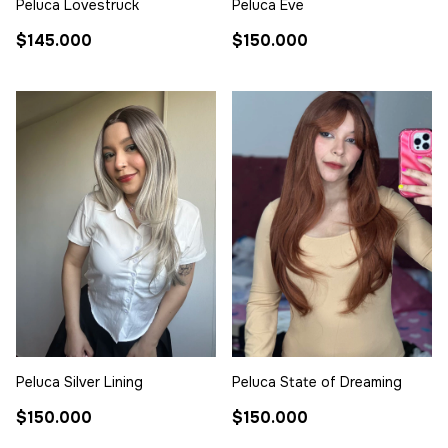
Peluca Lovestruck
Peluca Eve
$145.000
$150.000
Peluca Silver Lining
Peluca State of Dreaming
$150.000
$150.000