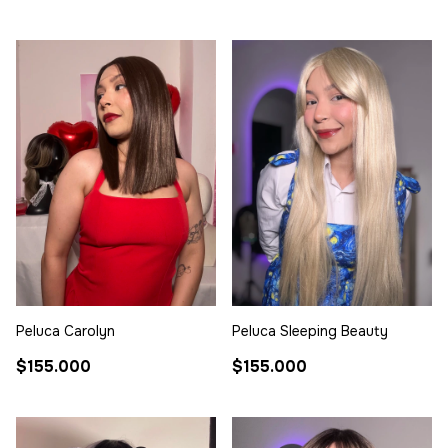
Peluca Carolyn
Peluca Sleeping Beauty
$155.000
$155.000