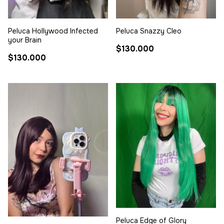
Peluca Hollywood Infected
Peluca Snazzy Cleo
your Brain
$130.000
$130.000
Peluca Edge of Glory