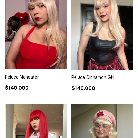
Peluca Maneater
Peluca Cinnamon Girl
$140.000
$140.000