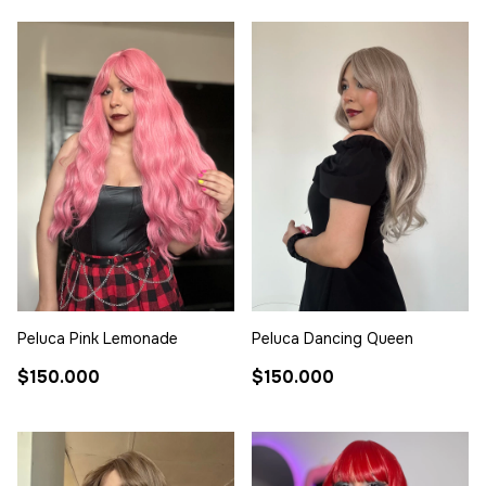
Peluca Pink Lemonade
Peluca Dancing Queen
$150.000
$150.000