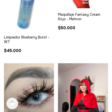
Maquillaje Fantasy Cream
Rojo - Mehron
$50.000
Limpiador Blueberry Burst -
W7
$45.000