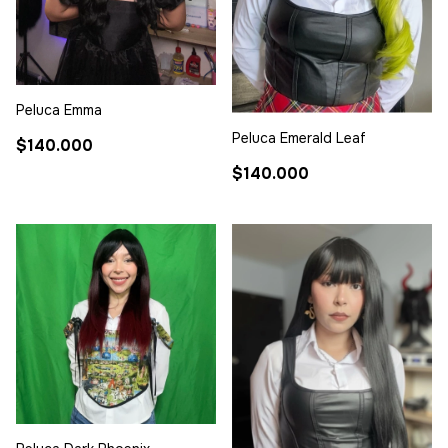
Peluca Emma
Peluca Emerald Leaf
$140.000
$140.000