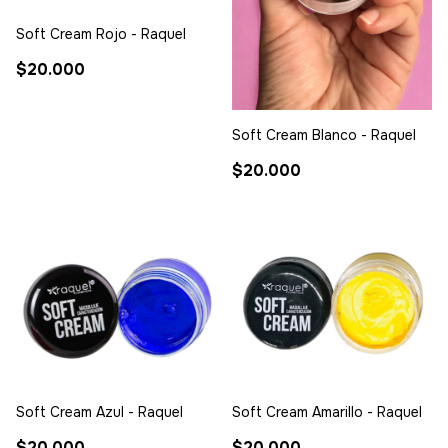
Soft Cream Rojo - Raquel
$20.000
Soft Cream Blanco - Raquel
$20.000
Soft Cream Azul - Raquel
Soft Cream Amarillo - Raquel
$20.000
$20.000