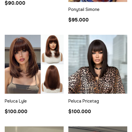
$90.000
Ponytail Simone
$95.000
Peluca Lyle
Peluca Pricetag
$100.000
$100.000