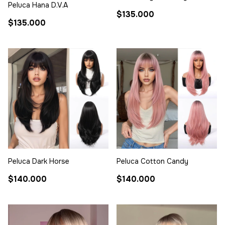
Peluca Hana D.V.A
$135.000
$135.000
Peluca Dark Horse
Peluca Cotton Candy
$140.000
$140.000