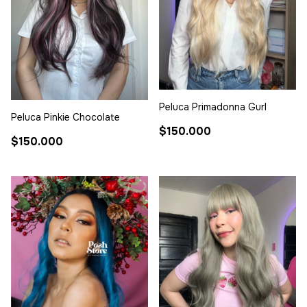
Peluca Primadonna Gurl
Peluca Pinkie Chocolate
$150.000
$150.000