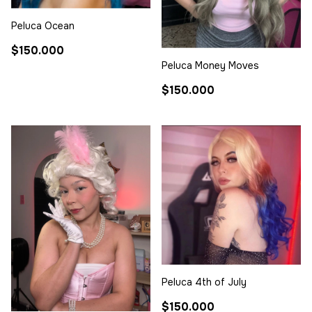
Peluca Ocean
$150.000
Peluca Money Moves
$150.000
Peluca 4th of July
$150.000