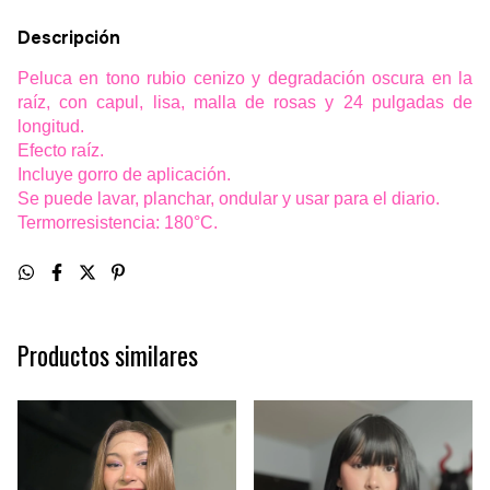
Descripción
Peluca en tono rubio cenizo y degradación oscura en la
raíz, con capul, lisa, malla de rosas y 24 pulgadas de
longitud.
Efecto raíz.
Incluye gorro de aplicación.
Se puede lavar, planchar, ondular y usar para el diario.
Termorresistencia: 180°C.
Productos similares