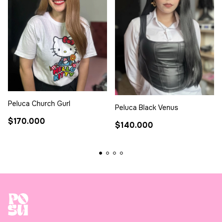
Peluca Church Gurl
Peluca Black Venus
$170.000
$140.000