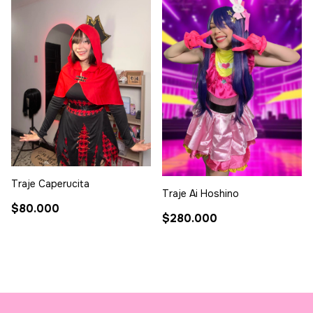
Traje Caperucita
Traje Ai Hoshino
$80.000
$280.000