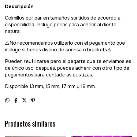
Descripción
Colmillos por par en tamaños surtidos de acuerdo a
disponibilidad. Incluye perlas para adherir al diente
natural.
⚠️No recomendamos utilizarlo con el pegamento que
incluye si tienes diseño de sonrisa o brackets⚠️
Pueden reutilizarse pero el pegarte que te enviamos es
de único uso, después, puedes adherir con otro tipo de
pegamentos para dentaduras postizas.
Disponible 13 mm, 15 mm, 17 mm y 19 mm.
Productos similares