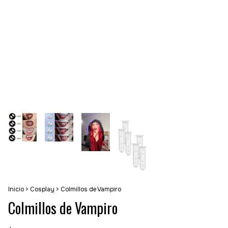
Inicio
>
Cosplay
>
Colmillos de Vampiro
Colmillos de Vampiro