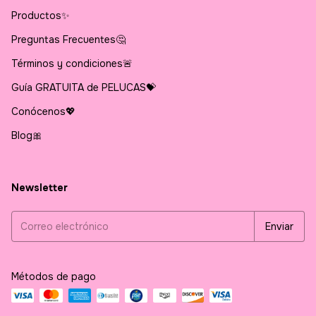
Productos✨
Preguntas Frecuentes🤔
Términos y condiciones🚨
Guía GRATUITA de PELUCAS💝
Conócenos💖
Blog🎀
Newsletter
Métodos de pago