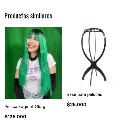
Productos similares
Base para pelucas
$25.000
Peluca Edge of Glory
$135.000