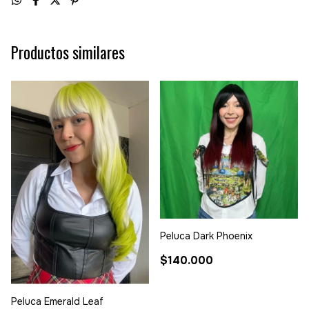
Productos similares
Peluca Dark Phoenix
$140.000
Peluca Emerald Leaf