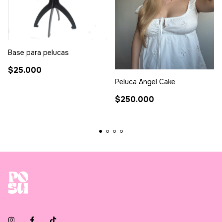
Base para pelucas
$25.000
Peluca Angel Cake
$250.000