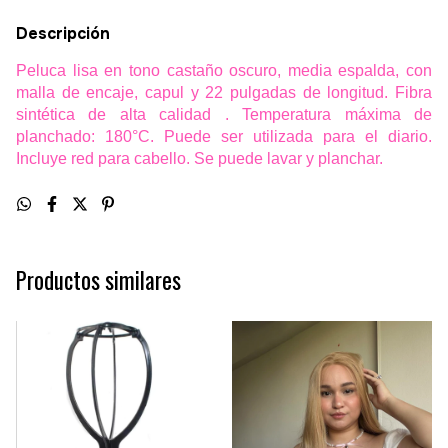
Descripción
Peluca lisa en tono castaño oscuro, media espalda, con
malla de encaje, capul y 22 pulgadas de longitud. Fibra
sintética de alta calidad . Temperatura máxima de
planchado: 180°C. Puede ser utilizada para el diario.
Incluye red para cabello. Se puede lavar y planchar.
Productos similares