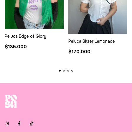
Peluca Edge of Glory
Peluca Bitter Lemonade
$135.000
$170.000