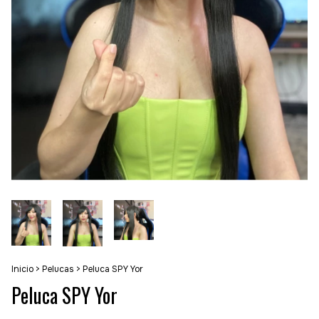
Inicio
>
Pelucas
>
Peluca SPY Yor
Peluca SPY Yor