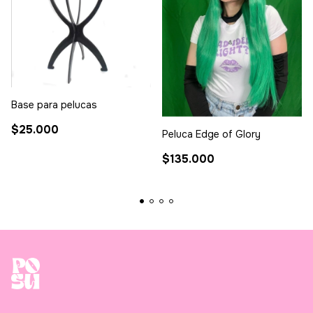
Base para pelucas
$25.000
Peluca Edge of Glory
$135.000