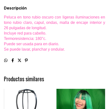
Descripción
Peluca en tono rubio oscuro con ligeras iluminaciones en
tono rubio claro, capul, ondas, malla de encaje interior y
26 pulgadas de longitud.
Incluye red para cabello.
Termoresistencia: 180°c.
Puede ser usada para en diario.
Se puede lavar, planchar y ondular.
Productos similares