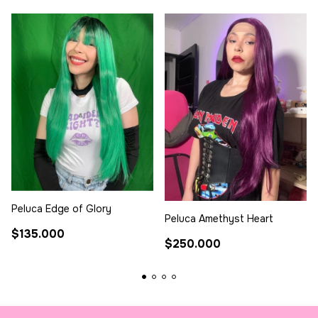
Peluca Edge of Glory
Peluca Amethyst Heart
$135.000
$250.000