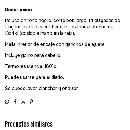
Descripción
Peluca en tono negro, corte bob largo, 14 pulgadas de
longitud, lisa sin capul. Lace frontal lineal oblicuo de
13x4x1 (cosido a mano en la raíz).
Malla interior de encaje con ganchos de ajuste.
Incluye gorro para cabello.
Termoresistencia: 180°c.
Puede usarse para el diario.
Se puede lavar, planchar y ondular
Productos similares