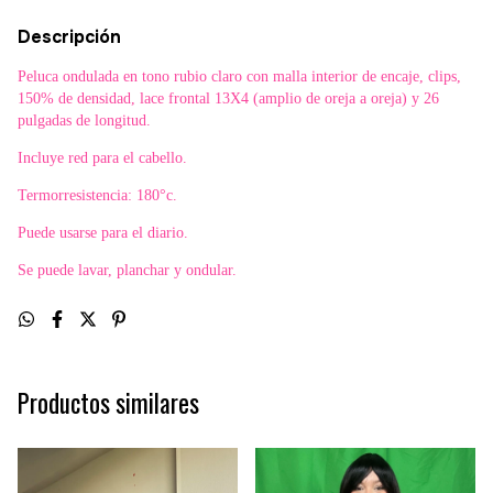
Descripción
Peluca ondulada en tono rubio claro con malla interior de encaje, clips,
150% de densidad, lace frontal 13X4 (amplio de oreja a oreja) y 26
pulgadas de longitud.
Incluye red para el cabello.
Termorresistencia: 180°c.
Puede usarse para el diario.
Se puede lavar, planchar y ondular.
Productos similares