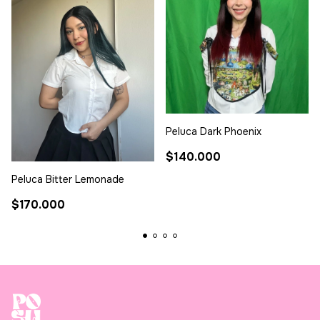
Peluca Dark Phoenix
$140.000
Peluca Bitter Lemonade
$170.000