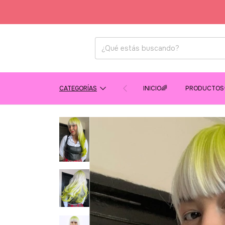
CATEGORÍAS
INICIO🌈
PRODUCTOS