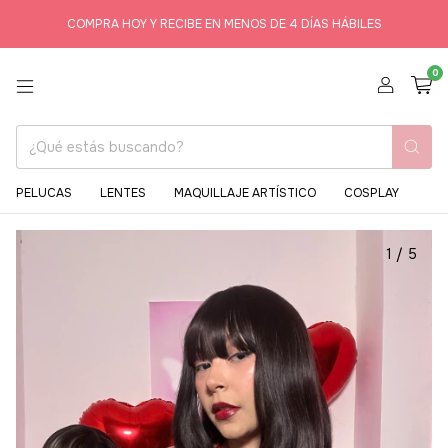
COMPRA HOY Y RECIBE EN MENOS DE 4 DÍAS HÁBILES
0
PELUCAS
LENTES
MAQUILLAJE ARTÍSTICO
COSPLAY
1
/
5