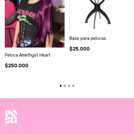
Base para pelucas
$25.000
Peluca Amethyst Heart
$250.000