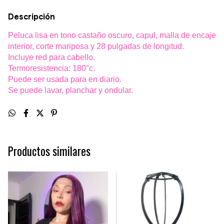
Descripción
Peluca lisa en tono castaño oscuro, capul, malla de encaje
interior, corte mariposa y 28 pulgadas de longitud.
Incluye red para cabello.
Termoresistencia: 180°c.
Puede ser usada para en diario.
Se puede lavar, planchar y ondular.
Productos similares