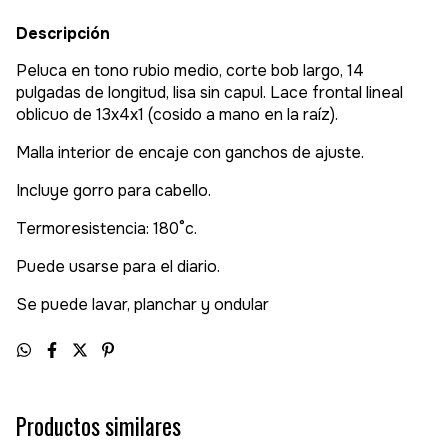
Descripción
Peluca en tono rubio medio, corte bob largo, 14
pulgadas de longitud, lisa sin capul. Lace frontal lineal
oblicuo de 13x4x1 (cosido a mano en la raíz).
Malla interior de encaje con ganchos de ajuste.
Incluye gorro para cabello.
Termoresistencia: 180°c.
Puede usarse para el diario.
Se puede lavar, planchar y ondular
Productos similares