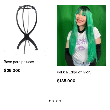
Base para pelucas
$25.000
Peluca Edge of Glory
$135.000