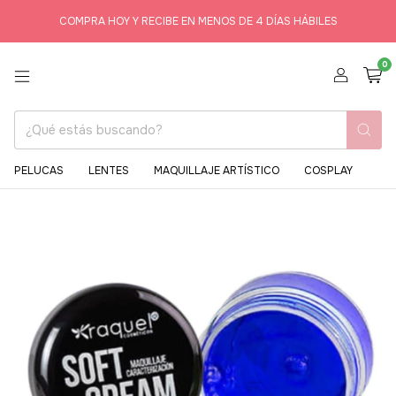
COMPRA HOY Y RECIBE EN MENOS DE 4 DÍAS HÁBILES
0
PELUCAS
LENTES
MAQUILLAJE ARTÍSTICO
COSPLAY