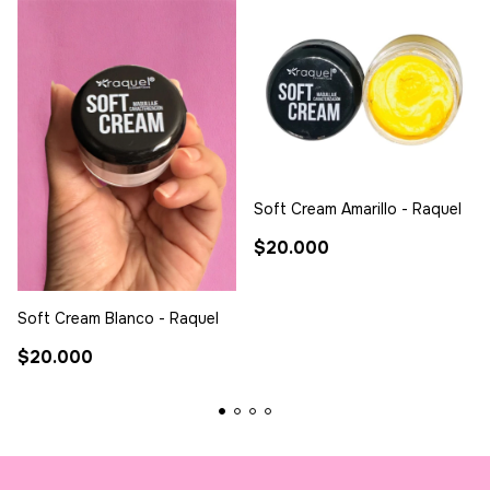
Soft Cream Amarillo - Raquel
$20.000
Soft Cream Blanco - Raquel
$20.000