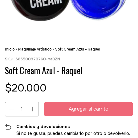
Inicio
>
Maquillaje Artístico
>
Soft Cream Azul - Raquel
SKU:
1665500978760-haBZN
Soft Cream Azul - Raquel
$20.000
Cambios y devoluciones
Si no te gusta, puedes cambiarlo por otro o devolverlo.