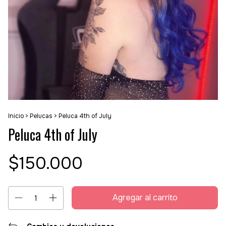
Inicio
>
Pelucas
>
Peluca 4th of July
Peluca 4th of July
$150.000