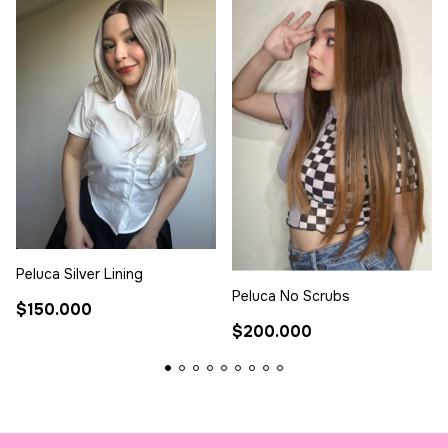
Peluca Silver Lining
Peluca No Scrubs
$150.000
$200.000