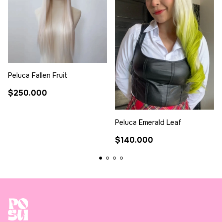
Peluca Fallen Fruit
$250.000
Peluca Emerald Leaf
$140.000