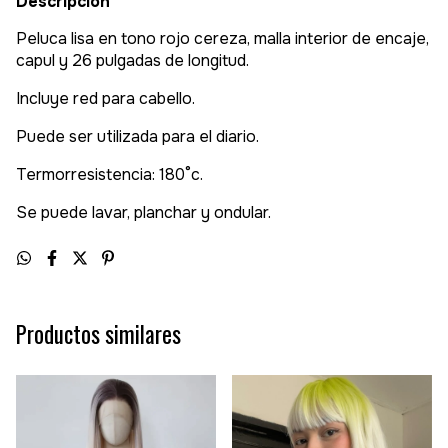
Descripción
Peluca lisa en tono rojo cereza, malla interior de encaje,
capul y 26 pulgadas de longitud.
Incluye red para cabello.
Puede ser utilizada para el diario.
Termorresistencia: 180°c.
Se puede lavar, planchar y ondular.
Productos similares