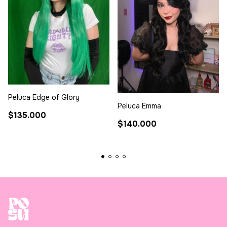
Peluca Edge of Glory
Peluca Emma
$135.000
$140.000