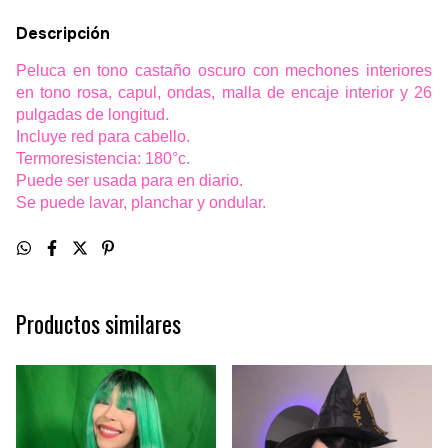
Descripción
Peluca en tono castaño oscuro con mechones interiores
en tono rosa, capul, ondas, malla de encaje interior y 26
pulgadas de longitud.
Incluye red para cabello.
Termoresistencia: 180°c.
Puede ser usada para en diario.
Se puede lavar, planchar y ondular.
Productos similares