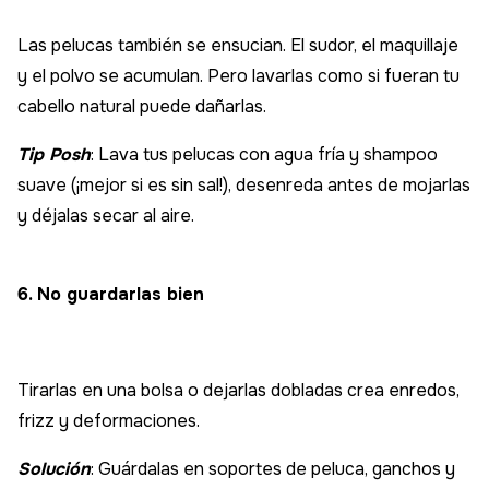
Las pelucas también se ensucian. El sudor, el maquillaje
y el polvo se acumulan. Pero lavarlas como si fueran tu
cabello natural puede dañarlas.
Tip Posh
: Lava tus pelucas con agua fría y shampoo
suave (¡mejor si es sin sal!), desenreda antes de mojarlas
y déjalas secar al aire.
6. No guardarlas bien
Tirarlas en una bolsa o dejarlas dobladas crea enredos,
frizz y deformaciones.
Solución
: Guárdalas en soportes de peluca, ganchos y