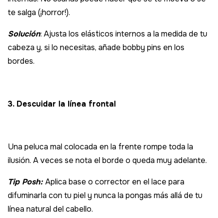
te salga (¡horror!).
Solución
: Ajusta los elásticos internos a la medida de tu
cabeza y, si lo necesitas, añade bobby pins en los
bordes.
3. Descuidar la línea frontal
Una peluca mal colocada en la frente rompe toda la
ilusión. A veces se nota el borde o queda muy adelante.
Tip Posh:
Aplica base o corrector en el lace para
difuminarla con tu piel y nunca la pongas más allá de tu
línea natural del cabello.