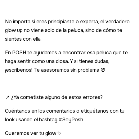
No importa si eres principiante o experta, el verdadero
glow up no viene solo de la peluca, sino de cómo te
sientes con ella.
En POSH te ayudamos a encontrar esa peluca que te
haga sentir como una diosa. Y si tienes dudas,
¡escríbenos! Te asesoramos sin problema 🌸
📌 ¿Ya cometiste alguno de estos errores?
Cuéntanos en los comentarios o etiquétanos con tu
look usando el hashtag #SoyPosh.
Queremos ver tu glow ✨