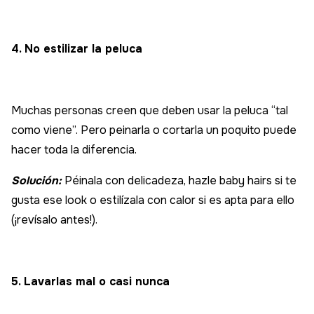
4. No estilizar la peluca
Muchas personas creen que deben usar la peluca “tal
como viene”. Pero peinarla o cortarla un poquito puede
hacer toda la diferencia.
Solución:
Péinala con delicadeza, hazle baby hairs si te
gusta ese look o estilízala con calor si es apta para ello
(¡revísalo antes!).
5. Lavarlas mal o casi nunca